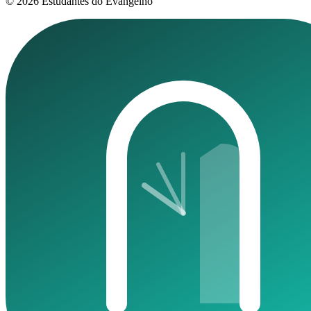
© 2026 Estudantes do Evangelho