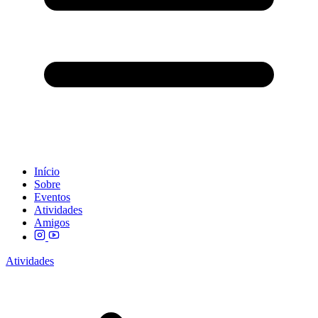
Início
Sobre
Eventos
Atividades
Amigos
Atividades