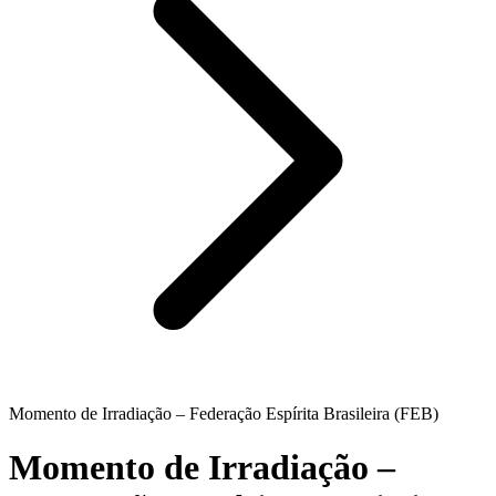
Momento de Irradiação – Federação Espírita Brasileira (FEB)
Momento de Irradiação –