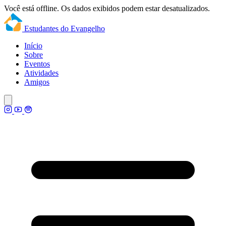
Você está offline. Os dados exibidos podem estar desatualizados.
Estudantes do Evangelho
Início
Sobre
Eventos
Atividades
Amigos