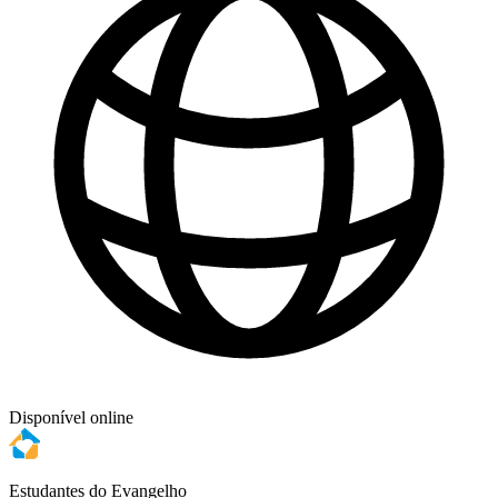
Disponível online
Estudantes do Evangelho