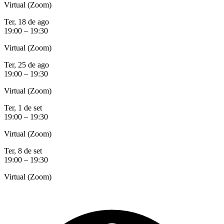
Virtual (Zoom)
Ter, 18 de ago
19:00 – 19:30
Virtual (Zoom)
Ter, 25 de ago
19:00 – 19:30
Virtual (Zoom)
Ter, 1 de set
19:00 – 19:30
Virtual (Zoom)
Ter, 8 de set
19:00 – 19:30
Virtual (Zoom)