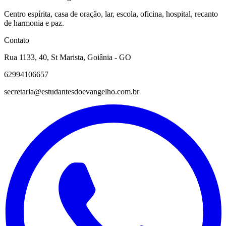
Centro espírita, casa de oração, lar, escola, oficina, hospital, recanto
de harmonia e paz.
Contato
Rua 1133, 40, St Marista, Goiânia - GO
62994106657
secretaria@estudantesdoevangelho.com.br