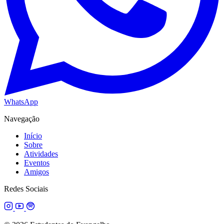
WhatsApp
Navegação
Início
Sobre
Atividades
Eventos
Amigos
Redes Sociais